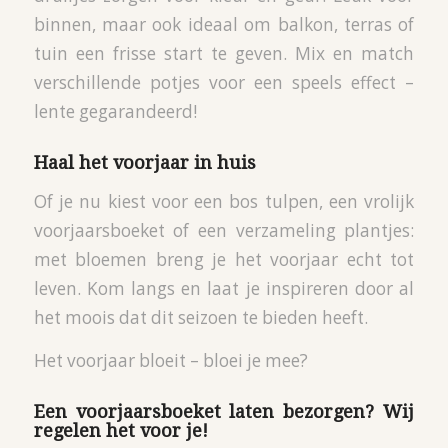
binnen, maar ook ideaal om balkon, terras of
tuin een frisse start te geven. Mix en match
verschillende potjes voor een speels effect –
lente gegarandeerd!
Haal het voorjaar in huis
Of je nu kiest voor een bos tulpen, een vrolijk
voorjaarsboeket of een verzameling plantjes:
met bloemen breng je het voorjaar echt tot
leven. Kom langs en laat je inspireren door al
het moois dat dit seizoen te bieden heeft.
Het voorjaar bloeit – bloei je mee?
Een voorjaarsboeket laten bezorgen? Wij
regelen het voor je!