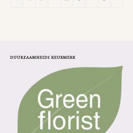
DUURZAAMHEIDS KEURMERK