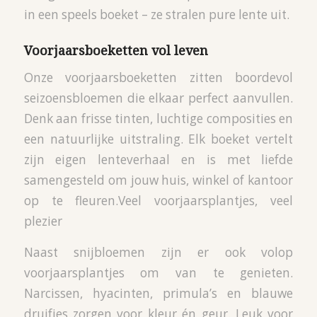
in een speels boeket – ze stralen pure lente uit.
Voorjaarsboeketten vol leven
Onze voorjaarsboeketten zitten boordevol
seizoensbloemen die elkaar perfect aanvullen.
Denk aan frisse tinten, luchtige composities en
een natuurlijke uitstraling. Elk boeket vertelt
zijn eigen lenteverhaal en is met liefde
samengesteld om jouw huis, winkel of kantoor
op te fleuren.Veel voorjaarsplantjes, veel
plezier
Naast snijbloemen zijn er ook volop
voorjaarsplantjes om van te genieten.
Narcissen, hyacinten, primula’s en blauwe
druifjes zorgen voor kleur én geur. Leuk voor