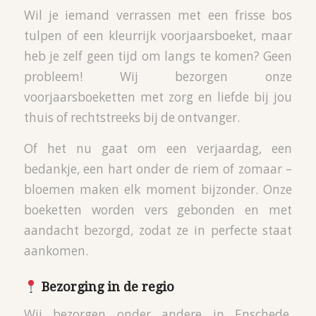
Wil je iemand verrassen met een frisse bos
tulpen of een kleurrijk voorjaarsboeket, maar
heb je zelf geen tijd om langs te komen? Geen
probleem! Wij bezorgen onze
voorjaarsboeketten met zorg en liefde bij jou
thuis of rechtstreeks bij de ontvanger.
Of het nu gaat om een verjaardag, een
bedankje, een hart onder de riem of zomaar –
bloemen maken elk moment bijzonder. Onze
boeketten worden vers gebonden en met
aandacht bezorgd, zodat ze in perfecte staat
aankomen.
Bezorging in de regio
Wij bezorgen onder andere in Enschede,