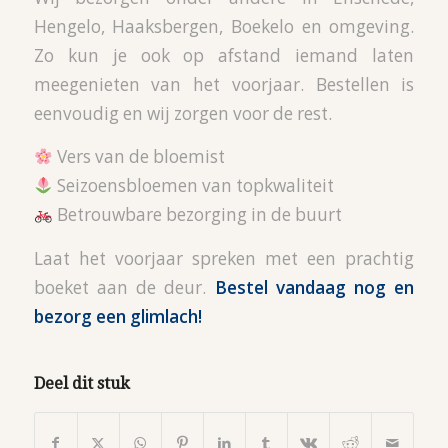
Hengelo, Haaksbergen, Boekelo en omgeving.
Zo kun je ook op afstand iemand laten
meegenieten van het voorjaar. Bestellen is
eenvoudig en wij zorgen voor de rest.
Vers van de bloemist
Seizoensbloemen van topkwaliteit
Betrouwbare bezorging in de buurt
Laat het voorjaar spreken met een prachtig
boeket aan de deur.
Bestel vandaag nog en
bezorg een glimlach!
Deel dit stuk