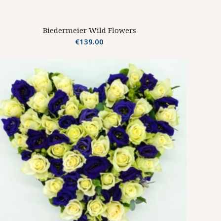
Biedermeier Wild Flowers
€
139.00