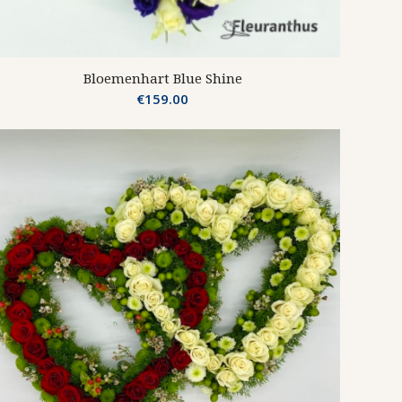
Bloemenhart Blue Shine
€
159.00