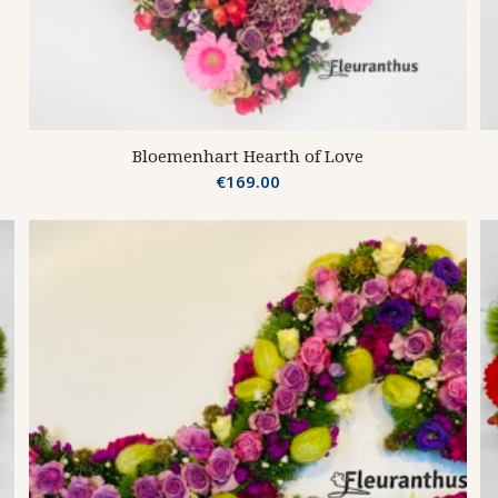
Bloemenhart Hearth of Love
€
169.00