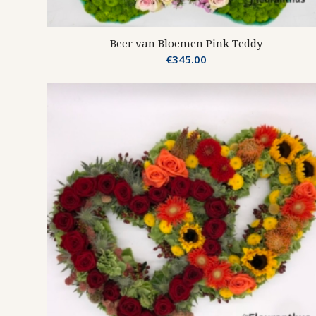
Beer van Bloemen Pink Teddy
€
345.00