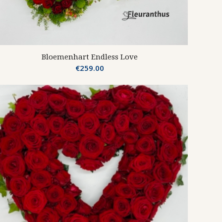
Bloemenhart Endless Love
€
259.00