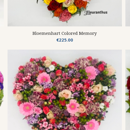
Bloemenhart Colored Memory
€
225.00