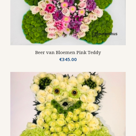
Beer van Bloemen Pink Teddy
€
345.00