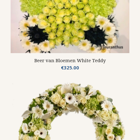
Beer van Bloemen White Teddy
€
325.00