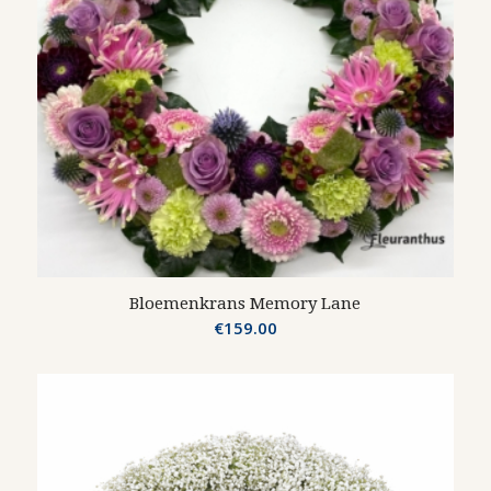
Bloemenkrans Memory Lane
€
159.00