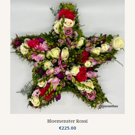
Bloemenster Rossi
€
225.00