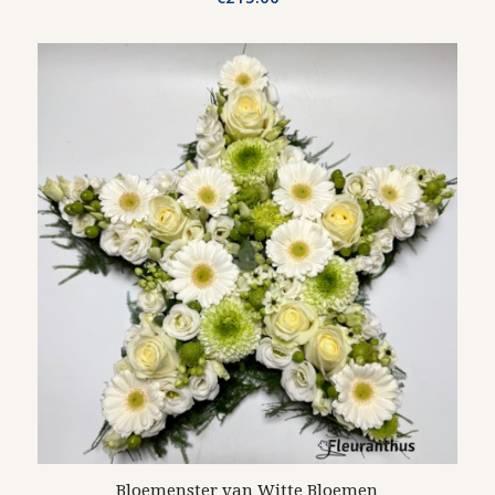
Bloemenster van Witte Bloemen