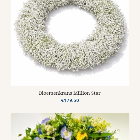
Bloemenkrans Million Star
€
179.50