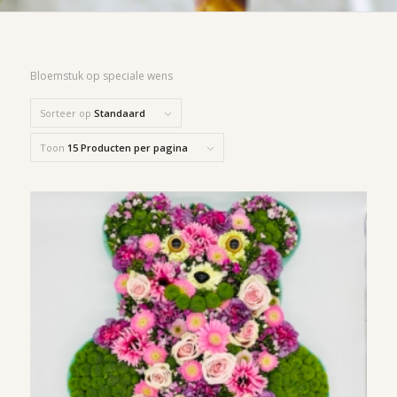
Bloemstuk op speciale wens
Sorteer op
Standaard
Toon
15 Producten per pagina