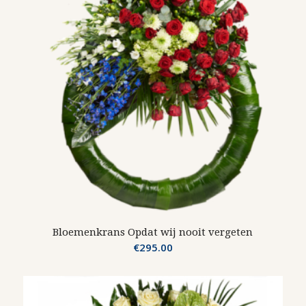
Bloemenkrans Opdat wij nooit vergeten
€
295.00