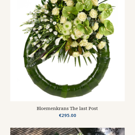
Bloemenkrans The last Post
€
295.00