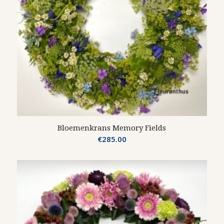
Bloemenkrans Memory Fields
€
285.00