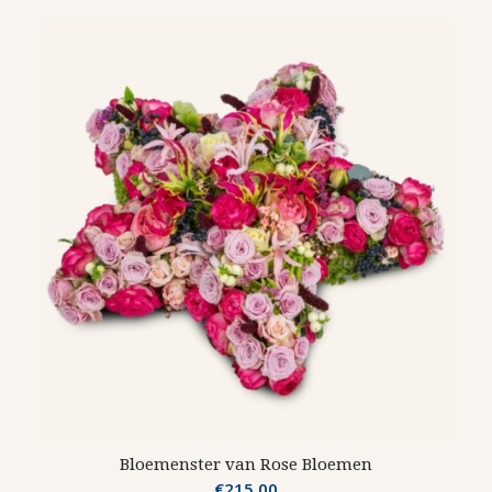
Bloemenster van Rose Bloemen
€
215.00