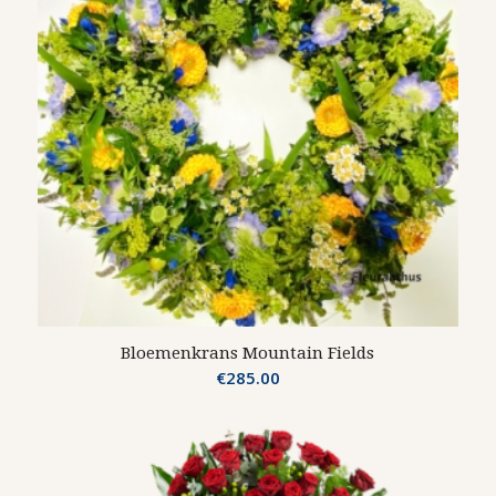
Bloemenkrans Mountain Fields
€
285.00