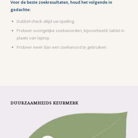
Voor de beste zoekresultaten, houd het volgende in
gedachte:
Dubbel-check altijd uw spelling.
Probeer soortgelijke zoekwoorden, bijvoorbeeld: tablet in
plaats van laptop.
Probeer meer dan een zoekwoord te gebruiken.
DUURZAAMHEIDS KEURMERK