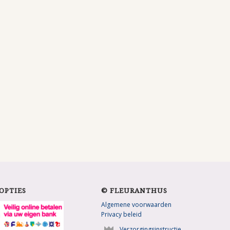
OPTIES
© FLEURANTHUS
Algemene voorwaarden
Privacy beleid
Verzorgingsinstructie