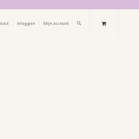
ntact
Inloggen
Mijn account