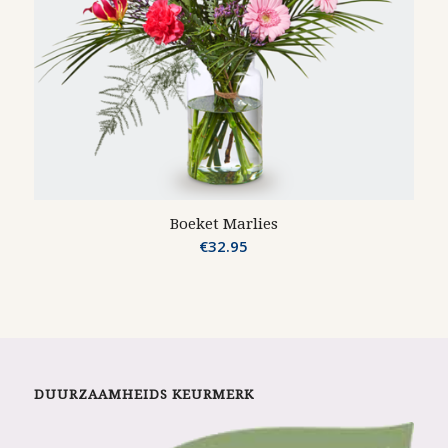
Boeket Marlies
€
32.95
DUURZAAMHEIDS KEURMERK