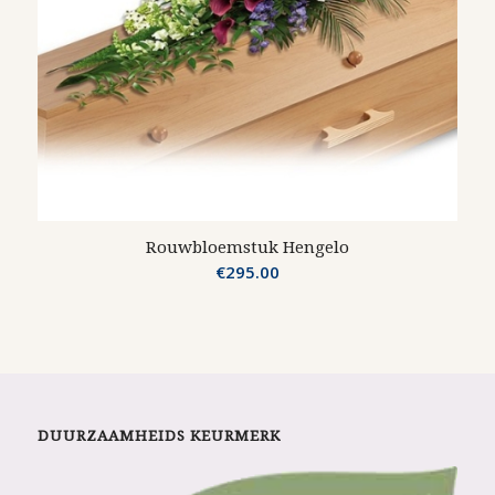
Rouwbloemstuk Hengelo
€
295.00
DUURZAAMHEIDS KEURMERK