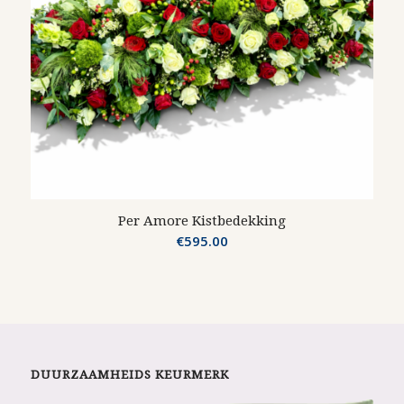
Per Amore Kistbedekking
€
595.00
DUURZAAMHEIDS KEURMERK