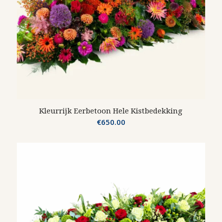
Kleurrijk Eerbetoon Hele Kistbedekking
€
650.00