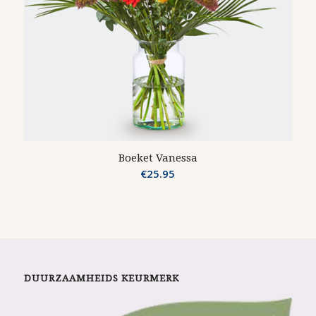
Boeket Vanessa
€
25.95
DUURZAAMHEIDS KEURMERK