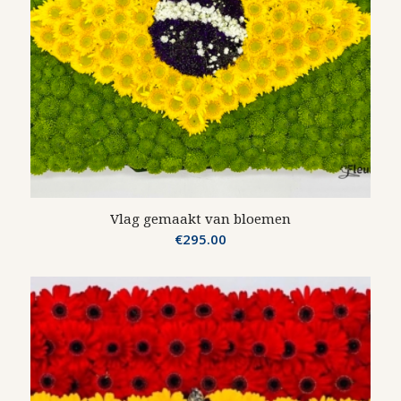
Vlag gemaakt van bloemen
€
295.00