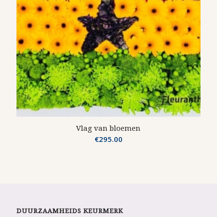
Vlag van bloemen
€
295.00
DUURZAAMHEIDS KEURMERK