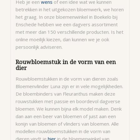
Heb je een
wens
of een idee wat we kunnen
betrekken in het uitgekozen bloemwerk, we horen
het graag. In onze bloemenwinkel in Boekelo bij
Enschede hebben we een dagvers assortiment
met meer dan 150 verschillende producten. Is het
online moeilijk kiezen, dan kunnen we je ook
persoonlijk adviseren.
Rouwbloemstuk in de vorm van een
dier
Rouwbloemstukken in de vorm van dieren zoals
Bloemenvlinder Luna zijn er in vele mogelijkheden.
De bloembinders van Fleuranthus maken deze
rouwstukken met passie en boordevol dagverse
bloemen. We kunnen bijna elk model maken. Denk
dan aan een beer van bloemen of juist aan een
konijn van bloemen of vlinders van bloemen. Alle
modellen rouwbloemstukken in de vorm van
dieren vindt je
hier
in de bloemenwinkel van