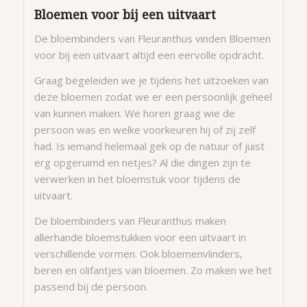
Bloemen voor bij een uitvaart
De bloembinders van Fleuranthus vinden Bloemen
voor bij een uitvaart altijd een eervolle opdracht.
Graag begeleiden we je tijdens het uitzoeken van
deze bloemen zodat we er een persoonlijk geheel
van kunnen maken. We horen graag wie de
persoon was en welke voorkeuren hij of zij zelf
had. Is iemand helemaal gek op de natuur of juist
erg opgeruimd en netjes? Al die dingen zijn te
verwerken in het bloemstuk voor tijdens de
uitvaart.
De bloembinders van Fleuranthus maken
allerhande bloemstukken voor een uitvaart in
verschillende vormen. Ook bloemenvlinders,
beren en olifantjes van bloemen. Zo maken we het
passend bij de persoon.