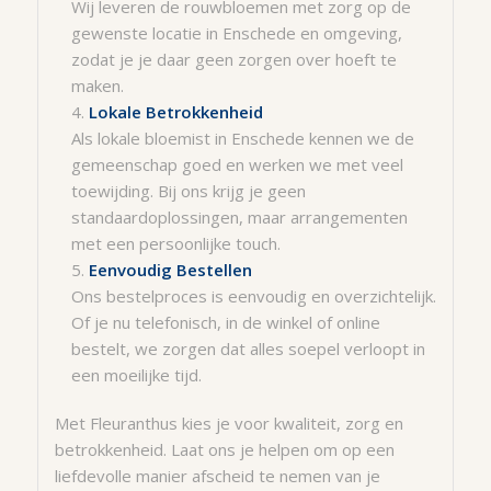
Wij leveren de rouwbloemen met zorg op de
gewenste locatie in Enschede en omgeving,
zodat je je daar geen zorgen over hoeft te
maken.
Lokale Betrokkenheid
Als lokale bloemist in Enschede kennen we de
gemeenschap goed en werken we met veel
toewijding. Bij ons krijg je geen
standaardoplossingen, maar arrangementen
met een persoonlijke touch.
Eenvoudig Bestellen
Ons bestelproces is eenvoudig en overzichtelijk.
Of je nu telefonisch, in de winkel of online
bestelt, we zorgen dat alles soepel verloopt in
een moeilijke tijd.
Met Fleuranthus kies je voor kwaliteit, zorg en
betrokkenheid. Laat ons je helpen om op een
liefdevolle manier afscheid te nemen van je