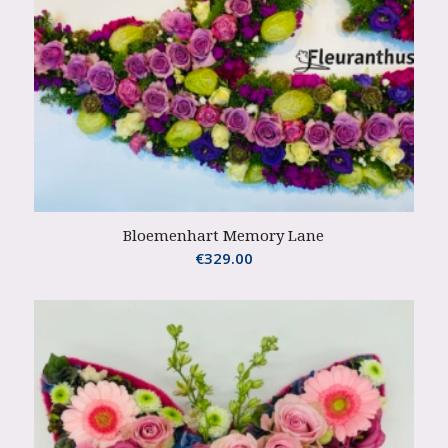
Bloemenhart Memory Lane
€
329.00