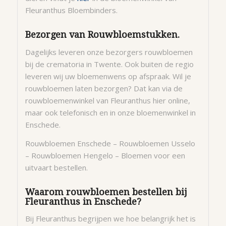
Fleuranthus Bloembinders.
Bezorgen van Rouwbloemstukken.
Dagelijks leveren onze bezorgers rouwbloemen
bij de crematoria in Twente. Ook buiten de regio
leveren wij uw bloemenwens op afspraak. Wil je
rouwbloemen laten bezorgen? Dat kan via de
rouwbloemenwinkel van Fleuranthus hier online,
maar ook telefonisch en in onze bloemenwinkel in
Enschede.
Rouwbloemen Enschede – Rouwbloemen Usselo
– Rouwbloemen Hengelo – Bloemen voor een
uitvaart bestellen.
Waarom rouwbloemen bestellen bij
Fleuranthus in Enschede?
Bij Fleuranthus begrijpen we hoe belangrijk het is