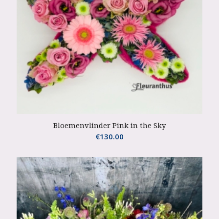
Bloemenvlinder Pink in the Sky
€
130.00