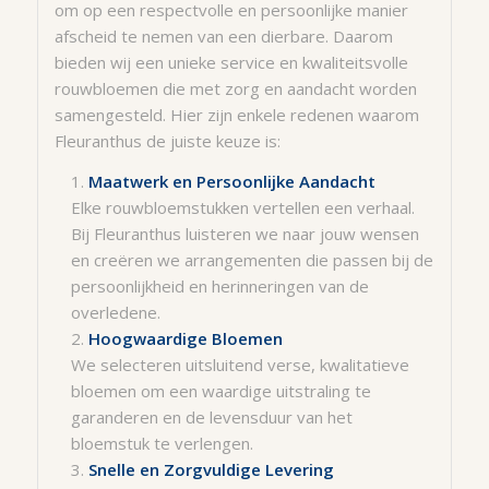
om op een respectvolle en persoonlijke manier
afscheid te nemen van een dierbare. Daarom
bieden wij een unieke service en kwaliteitsvolle
rouwbloemen die met zorg en aandacht worden
samengesteld. Hier zijn enkele redenen waarom
Fleuranthus de juiste keuze is:
Maatwerk en Persoonlijke Aandacht
Elke rouwbloemstukken vertellen een verhaal.
Bij Fleuranthus luisteren we naar jouw wensen
en creëren we arrangementen die passen bij de
persoonlijkheid en herinneringen van de
overledene.
Hoogwaardige Bloemen
We selecteren uitsluitend verse, kwalitatieve
bloemen om een waardige uitstraling te
garanderen en de levensduur van het
bloemstuk te verlengen.
Snelle en Zorgvuldige Levering