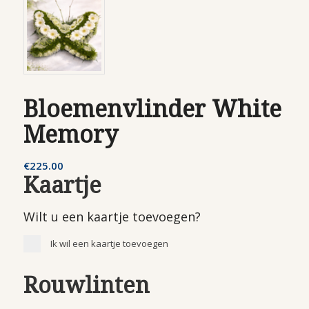
Bloemenvlinder White
Memory
€
225.00
Kaartje
Wilt u een kaartje toevoegen?
Ik wil een kaartje toevoegen
Rouwlinten