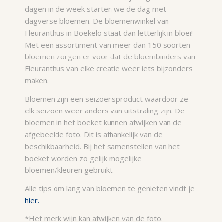
dagen in de week starten we de dag met
dagverse bloemen. De bloemenwinkel van
Fleuranthus in Boekelo staat dan letterlijk in bloei!
Met een assortiment van meer dan 150 soorten
bloemen zorgen er voor dat de bloembinders van
Fleuranthus van elke creatie weer iets bijzonders
maken.
Bloemen zijn een seizoensproduct waardoor ze
elk seizoen weer anders van uitstraling zijn. De
bloemen in het boeket kunnen afwijken van de
afgebeelde foto. Dit is afhankelijk van de
beschikbaarheid. Bij het samenstellen van het
boeket worden zo gelijk mogelijke
bloemen/kleuren gebruikt.
Alle tips om lang van bloemen te genieten vindt je
hier.
*Het merk wijn kan afwijken van de foto.