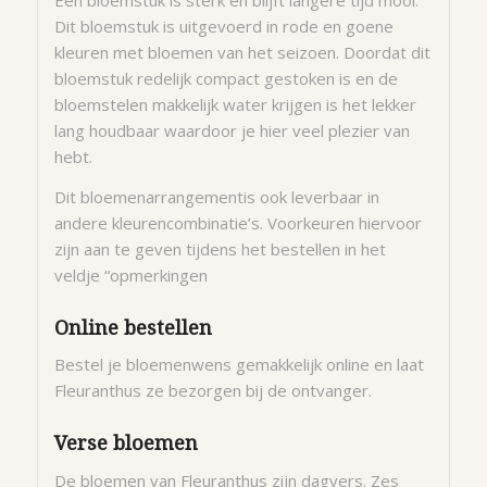
Dit bloemstuk is uitgevoerd in rode en goene
kleuren met bloemen van het seizoen. Doordat dit
bloemstuk redelijk compact gestoken is en de
bloemstelen makkelijk water krijgen is het lekker
lang houdbaar waardoor je hier veel plezier van
hebt.
Dit bloemenarrangementis ook leverbaar in
andere kleurencombinatie’s. Voorkeuren hiervoor
zijn aan te geven tijdens het bestellen in het
veldje “opmerkingen
Online bestellen
Bestel je bloemenwens gemakkelijk online en laat
Fleuranthus ze bezorgen bij de ontvanger.
Verse bloemen
De bloemen van Fleuranthus zijn dagvers. Zes