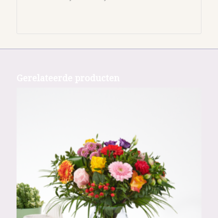
Gerelateerde producten