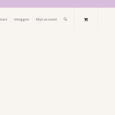
ntact
Inloggen
Mijn account