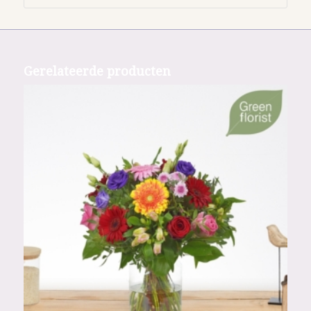
Gerelateerde producten