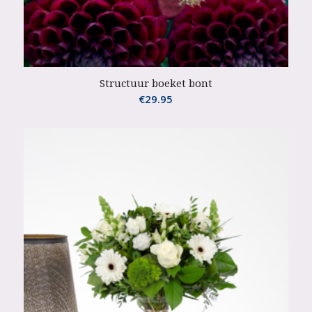
Structuur boeket bont
€
29.95