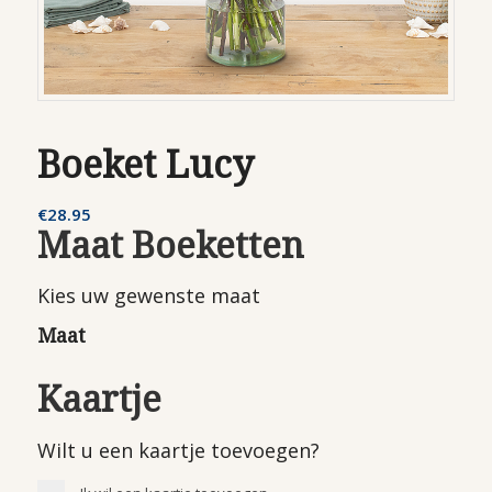
Boeket Lucy
€
28.95
Maat Boeketten
Kies uw gewenste maat
Maat
Kaartje
Wilt u een kaartje toevoegen?