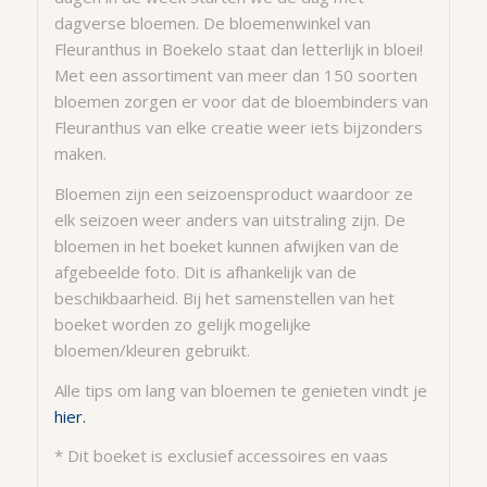
dagverse bloemen. De bloemenwinkel van
Fleuranthus in Boekelo staat dan letterlijk in bloei!
Met een assortiment van meer dan 150 soorten
bloemen zorgen er voor dat de bloembinders van
Fleuranthus van elke creatie weer iets bijzonders
maken.
Bloemen zijn een seizoensproduct waardoor ze
elk seizoen weer anders van uitstraling zijn. De
bloemen in het boeket kunnen afwijken van de
afgebeelde foto. Dit is afhankelijk van de
beschikbaarheid. Bij het samenstellen van het
boeket worden zo gelijk mogelijke
bloemen/kleuren gebruikt.
Alle tips om lang van bloemen te genieten vindt je
hier.
* Dit boeket is exclusief accessoires en vaas