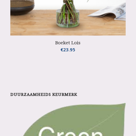
Boeket Lois
€
23.95
DUURZAAMHEIDS KEURMERK