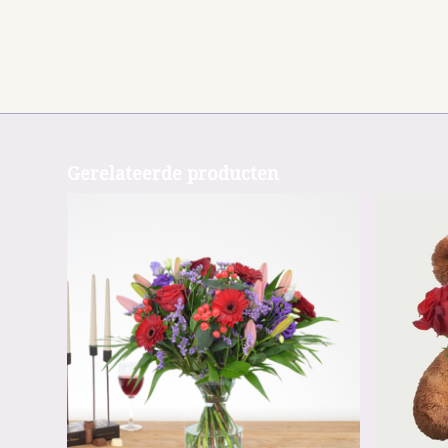
Gerelateerde producten