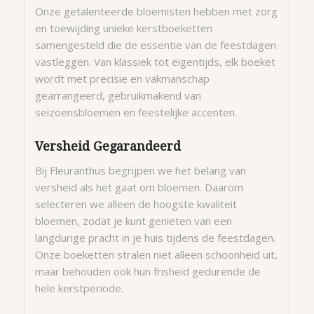
Onze getalenteerde bloemisten hebben met zorg
en toewijding unieke kerstboeketten
samengesteld die de essentie van de feestdagen
vastleggen. Van klassiek tot eigentijds, elk boeket
wordt met precisie en vakmanschap
gearrangeerd, gebruikmakend van
seizoensbloemen en feestelijke accenten.
Versheid Gegarandeerd
Bij Fleuranthus begrijpen we het belang van
versheid als het gaat om bloemen. Daarom
selecteren we alleen de hoogste kwaliteit
bloemen, zodat je kunt genieten van een
langdurige pracht in je huis tijdens de feestdagen.
Onze boeketten stralen niet alleen schoonheid uit,
maar behouden ook hun frisheid gedurende de
hele kerstperiode.