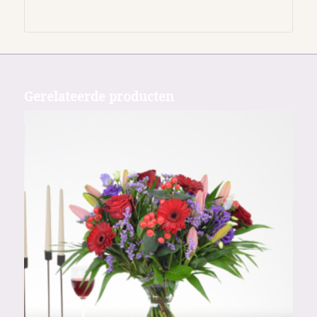
Gerelateerde producten