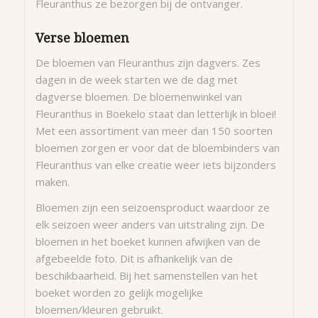
Fleuranthus ze bezorgen bij de ontvanger.
Verse bloemen
De bloemen van Fleuranthus zijn dagvers. Zes
dagen in de week starten we de dag met
dagverse bloemen. De bloemenwinkel van
Fleuranthus in Boekelo staat dan letterlijk in bloei!
Met een assortiment van meer dan 150 soorten
bloemen zorgen er voor dat de bloembinders van
Fleuranthus van elke creatie weer iets bijzonders
maken.
Bloemen zijn een seizoensproduct waardoor ze
elk seizoen weer anders van uitstraling zijn. De
bloemen in het boeket kunnen afwijken van de
afgebeelde foto. Dit is afhankelijk van de
beschikbaarheid. Bij het samenstellen van het
boeket worden zo gelijk mogelijke
bloemen/kleuren gebruikt.