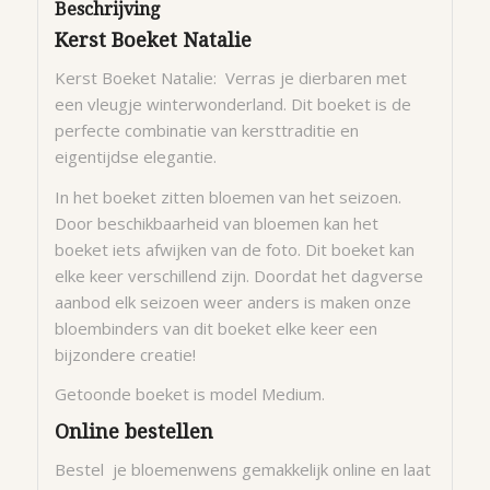
Beschrijving
Kerst Boeket Natalie
Kerst Boeket Natalie: Verras je dierbaren met
een vleugje winterwonderland. Dit boeket is de
perfecte combinatie van kersttraditie en
eigentijdse elegantie.
In het boeket zitten bloemen van het seizoen.
Door beschikbaarheid van bloemen kan het
boeket iets afwijken van de foto. Dit boeket kan
elke keer verschillend zijn. Doordat het dagverse
aanbod elk seizoen weer anders is maken onze
bloembinders van dit boeket elke keer een
bijzondere creatie!
Getoonde boeket is model Medium.
Online bestellen
Bestel je bloemenwens gemakkelijk online en laat