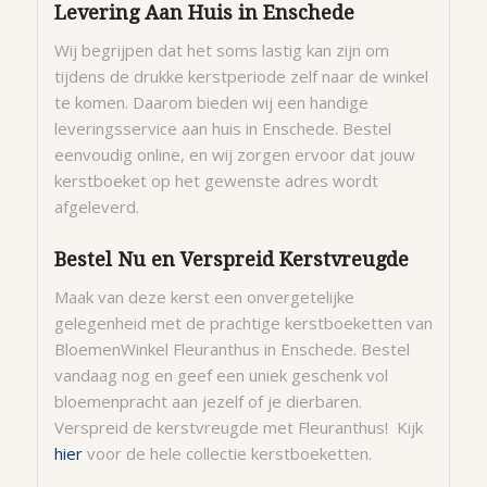
Levering Aan Huis in Enschede
Wij begrijpen dat het soms lastig kan zijn om
tijdens de drukke kerstperiode zelf naar de winkel
te komen. Daarom bieden wij een handige
leveringsservice aan huis in Enschede. Bestel
eenvoudig online, en wij zorgen ervoor dat jouw
kerstboeket op het gewenste adres wordt
afgeleverd.
Bestel Nu en Verspreid Kerstvreugde
Maak van deze kerst een onvergetelijke
gelegenheid met de prachtige kerstboeketten van
BloemenWinkel Fleuranthus in Enschede. Bestel
vandaag nog en geef een uniek geschenk vol
bloemenpracht aan jezelf of je dierbaren.
Verspreid de kerstvreugde met Fleuranthus! Kijk
hier
voor de hele collectie kerstboeketten.