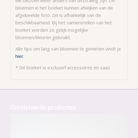
elk seizoen weer anders van uitstraling zijn. De
bloemen in het boeket kunnen afwijken van de
afgebeelde foto. Dit is afhankelijk van de
beschikbaarheid. Bij het samenstellen van het
boeket worden zo gelijk mogelijke
bloemen/kleuren gebruikt.
Alle tips om lang van bloemen te genieten vindt je
hier.
* Dit boeket is exclusief accessoires en vaas
Gerelateerde producten