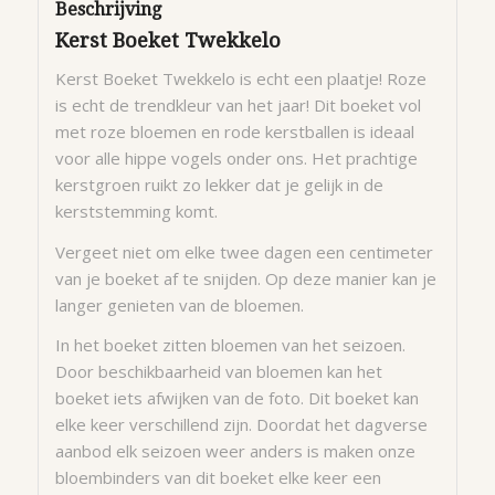
Beschrijving
Kerst Boeket Twekkelo
Kerst Boeket Twekkelo is echt een plaatje! Roze
is echt de trendkleur van het jaar! Dit boeket vol
met roze bloemen en rode kerstballen is ideaal
voor alle hippe vogels onder ons. Het prachtige
kerstgroen ruikt zo lekker dat je gelijk in de
kerststemming komt.
Vergeet niet om elke twee dagen een centimeter
van je boeket af te snijden. Op deze manier kan je
langer genieten van de bloemen.
In het boeket zitten bloemen van het seizoen.
Door beschikbaarheid van bloemen kan het
boeket iets afwijken van de foto. Dit boeket kan
elke keer verschillend zijn. Doordat het dagverse
aanbod elk seizoen weer anders is maken onze
bloembinders van dit boeket elke keer een