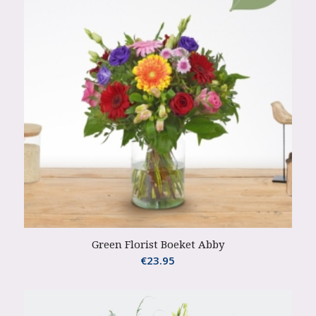
Green Florist Boeket Abby
€
23.95