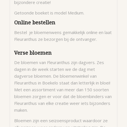
bijzondere creatie!
Getoonde boeket is model Medium.
Online bestellen
Bestel je bloemenwens gemakkelijk online en laat
Fleuranthus ze bezorgen bij de ontvanger.
Verse bloemen
De bloemen van Fleuranthus zijn dagvers. Zes
dagen in de week starten we de dag met
dagverse bloemen. De bloemenwinkel van
Fleuranthus in Boekelo staat dan letterlijk in bloei!
Met een assortiment van meer dan 150 soorten
bloemen zorgen er voor dat de bloembinders van
Fleuranthus van elke creatie weer iets bijzonders
maken.
Bloemen zijn een seizoensproduct waardoor ze