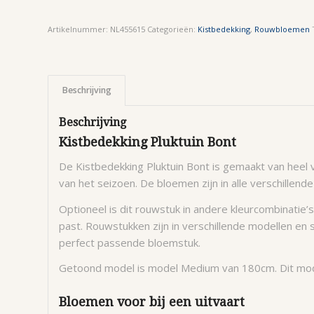
Artikelnummer:
NL455615
Categorieën:
Kistbedekking
,
Rouwbloemen
Beschrijving
Beschrijving
Kistbedekking Pluktuin Bont
De Kistbedekking Pluktuin Bont is gemaakt van heel 
van het seizoen. De bloemen zijn in alle verschillende
Optioneel is dit rouwstuk in andere kleurcombinatie’
past. Rouwstukken zijn in verschillende modellen en
perfect passende bloemstuk.
Getoond model is model Medium van 180cm. Dit mode
Bloemen voor bij een uitvaart