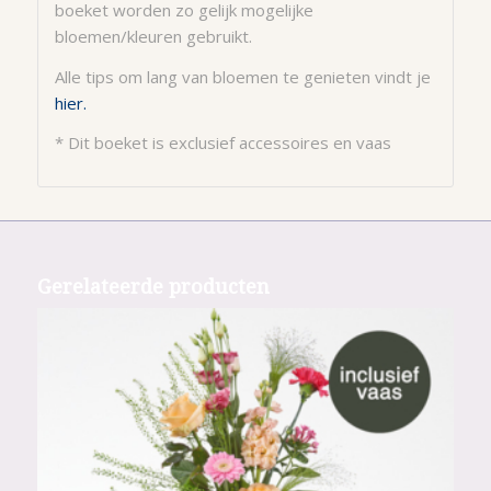
boeket worden zo gelijk mogelijke
bloemen/kleuren gebruikt.
Alle tips om lang van bloemen te genieten vindt je
hier.
* Dit boeket is exclusief accessoires en vaas
Gerelateerde producten