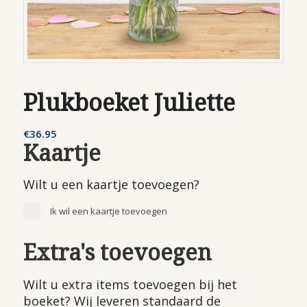
Plukboeket Juliette
€
36.95
Kaartje
Wilt u een kaartje toevoegen?
Ik wil een kaartje toevoegen
Extra's toevoegen
Wilt u extra items toevoegen bij het
boeket? Wij leveren standaard de