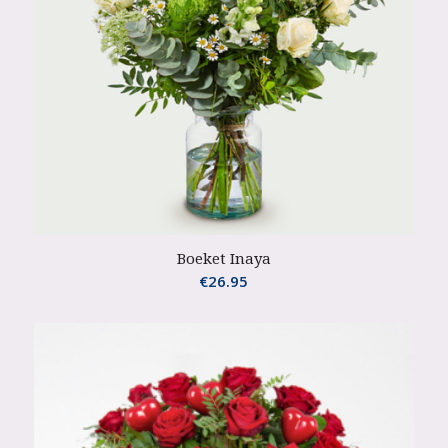
Boeket Inaya
€
26.95