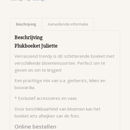
Beschrijving
Aanvullende informatie
Beschrijving
Plukboeket Juliette
Verrassend trendy is dit schitterende boeket met
verschillende bloemensoorten. Perfect om te
geven en om te krijgen!
Een prachtige mix van o.a. gerbera’s, lelies en
bouvardia.
* Exclusief accessoires en vaas
Door beschikbaarheid van bloemen kan het
boeket iets afwijken van de foto.
Online bestellen