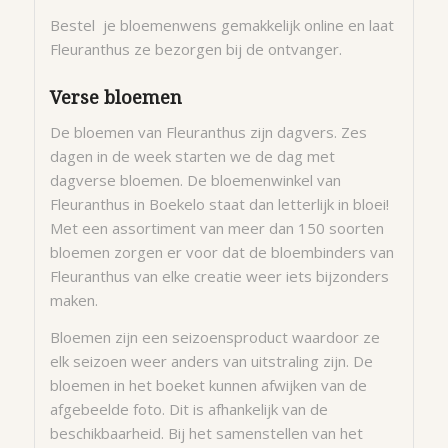
Bestel je bloemenwens gemakkelijk online en laat
Fleuranthus ze bezorgen bij de ontvanger.
Verse bloemen
De bloemen van Fleuranthus zijn dagvers. Zes
dagen in de week starten we de dag met
dagverse bloemen. De bloemenwinkel van
Fleuranthus in Boekelo staat dan letterlijk in bloei!
Met een assortiment van meer dan 150 soorten
bloemen zorgen er voor dat de bloembinders van
Fleuranthus van elke creatie weer iets bijzonders
maken.
Bloemen zijn een seizoensproduct waardoor ze
elk seizoen weer anders van uitstraling zijn. De
bloemen in het boeket kunnen afwijken van de
afgebeelde foto. Dit is afhankelijk van de
beschikbaarheid. Bij het samenstellen van het