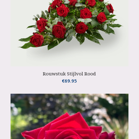
Rouwstuk Stijlvol Rood
€
69.95