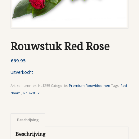
Rouwstuk Red Rose
€
69.95
Uitverkocht
Artikelnummer:
NL1255
Categorie:
Premium Rouwbloemen
Tags:
Red
Naomi
,
Rouwstuk
Beschrijving
Beschrijving