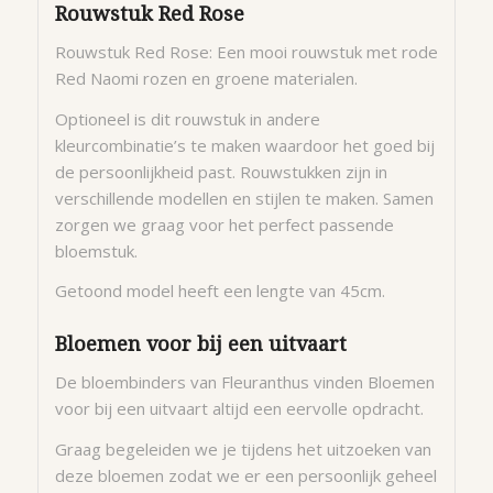
Rouwstuk Red Rose
Rouwstuk Red Rose: Een mooi rouwstuk met rode
Red Naomi rozen en groene materialen.
Optioneel is dit rouwstuk in andere
kleurcombinatie’s te maken waardoor het goed bij
de persoonlijkheid past. Rouwstukken zijn in
verschillende modellen en stijlen te maken. Samen
zorgen we graag voor het perfect passende
bloemstuk.
Getoond model heeft een lengte van 45cm.
Bloemen voor bij een uitvaart
De bloembinders van Fleuranthus vinden Bloemen
voor bij een uitvaart altijd een eervolle opdracht.
Graag begeleiden we je tijdens het uitzoeken van
deze bloemen zodat we er een persoonlijk geheel