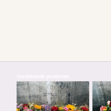
Gerelateerde producten