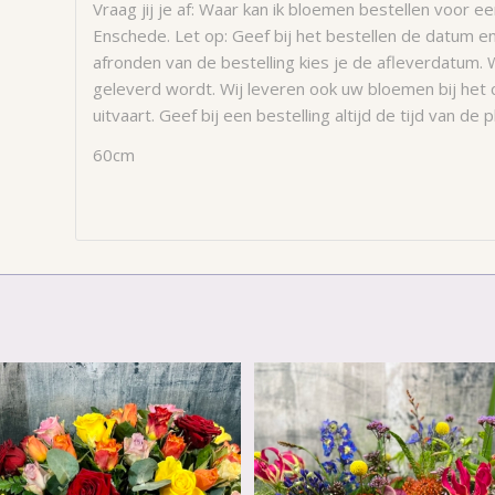
Vraag jij je af: Waar kan ik bloemen bestellen voor 
Enschede. Let op: Geef bij het bestellen de datum en 
afronden van de bestelling kies je de afleverdatum. W
geleverd wordt. Wij leveren ook uw bloemen bij het 
uitvaart. Geef bij een bestelling altijd de tijd van de 
60cm