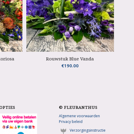
oriosa
Rouwstuk Blue Vanda
€
190.00
OPTIES
© FLEURANTHUS
Algemene voorwaarden
Privacy beleid
Verzorgingsinstructie