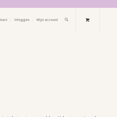
ntact
Inloggen
Mijn account