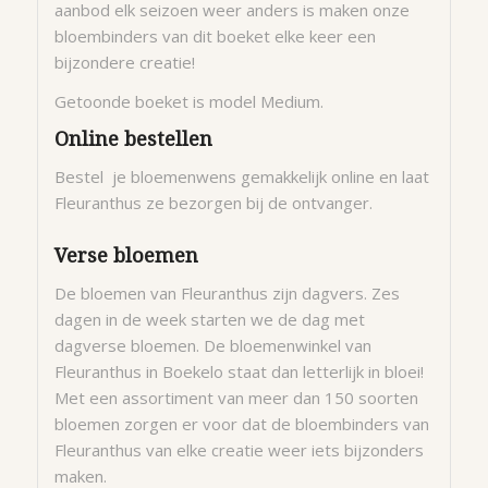
aanbod elk seizoen weer anders is maken onze
bloembinders van dit boeket elke keer een
bijzondere creatie!
Getoonde boeket is model Medium.
Online bestellen
Bestel je bloemenwens gemakkelijk online en laat
Fleuranthus ze bezorgen bij de ontvanger.
Verse bloemen
De bloemen van Fleuranthus zijn dagvers. Zes
dagen in de week starten we de dag met
dagverse bloemen. De bloemenwinkel van
Fleuranthus in Boekelo staat dan letterlijk in bloei!
Met een assortiment van meer dan 150 soorten
bloemen zorgen er voor dat de bloembinders van
Fleuranthus van elke creatie weer iets bijzonders
maken.