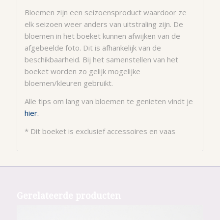
Bloemen zijn een seizoensproduct waardoor ze
elk seizoen weer anders van uitstraling zijn. De
bloemen in het boeket kunnen afwijken van de
afgebeelde foto. Dit is afhankelijk van de
beschikbaarheid. Bij het samenstellen van het
boeket worden zo gelijk mogelijke
bloemen/kleuren gebruikt.
Alle tips om lang van bloemen te genieten vindt je
hier.
* Dit boeket is exclusief accessoires en vaas
Gerelateerde producten