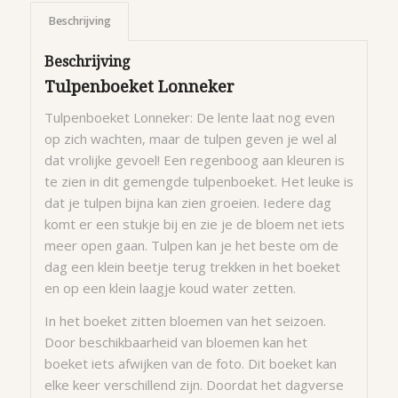
Beschrijving
Beschrijving
Tulpenboeket Lonneker
Tulpenboeket Lonneker: De lente laat nog even
op zich wachten, maar de tulpen geven je wel al
dat vrolijke gevoel! Een regenboog aan kleuren is
te zien in dit gemengde tulpenboeket. Het leuke is
dat je tulpen bijna kan zien groeien. Iedere dag
komt er een stukje bij en zie je de bloem net iets
meer open gaan. Tulpen kan je het beste om de
dag een klein beetje terug trekken in het boeket
en op een klein laagje koud water zetten.
In het boeket zitten bloemen van het seizoen.
Door beschikbaarheid van bloemen kan het
boeket iets afwijken van de foto. Dit boeket kan
elke keer verschillend zijn. Doordat het dagverse