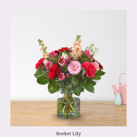
Boeket Lily