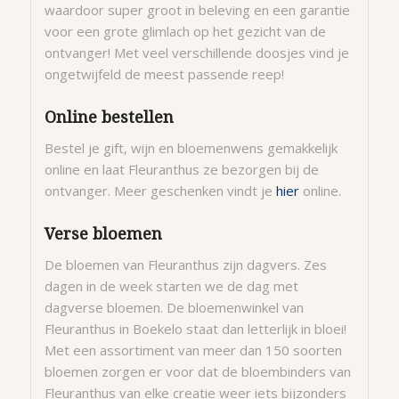
waardoor super groot in beleving en een garantie
voor een grote glimlach op het gezicht van de
ontvanger! Met veel verschillende doosjes vind je
ongetwijfeld de meest passende reep!
Online bestellen
Bestel je gift, wijn en bloemenwens gemakkelijk
online en laat Fleuranthus ze bezorgen bij de
ontvanger. Meer geschenken vindt je
hier
online.
Verse bloemen
De bloemen van Fleuranthus zijn dagvers. Zes
dagen in de week starten we de dag met
dagverse bloemen. De bloemenwinkel van
Fleuranthus in Boekelo staat dan letterlijk in bloei!
Met een assortiment van meer dan 150 soorten
bloemen zorgen er voor dat de bloembinders van
Fleuranthus van elke creatie weer iets bijzonders