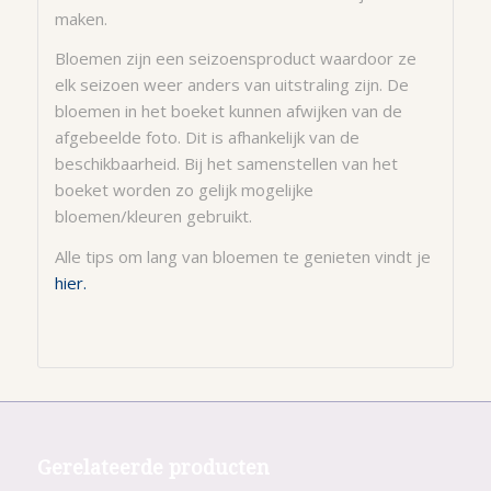
maken.
Bloemen zijn een seizoensproduct waardoor ze
elk seizoen weer anders van uitstraling zijn. De
bloemen in het boeket kunnen afwijken van de
afgebeelde foto. Dit is afhankelijk van de
beschikbaarheid. Bij het samenstellen van het
boeket worden zo gelijk mogelijke
bloemen/kleuren gebruikt.
Alle tips om lang van bloemen te genieten vindt je
hier.
Gerelateerde producten