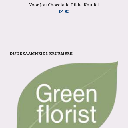
Voor Jou Chocolade Dikke Knuffel
€
4.95
DUURZAAMHEIDS KEURMERK