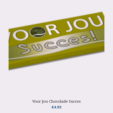
Voor Jou Chocolade Succes
€
4.95