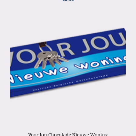
Voor Jou Chocolade Nieuwe Woning