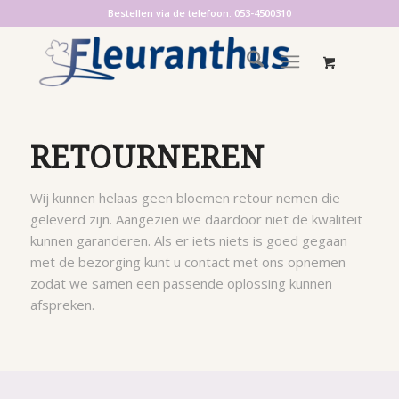
Bestellen via de telefoon: 053-4500310
RETOURNEREN
Wij kunnen helaas geen bloemen retour nemen die
geleverd zijn. Aangezien we daardoor niet de kwaliteit
kunnen garanderen. Als er iets niets is goed gegaan
met de bezorging kunt u contact met ons opnemen
zodat we samen een passende oplossing kunnen
afspreken.