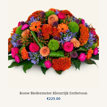
Rouw Biedermeier Kleurrijk Eerbetoon
€
225.00