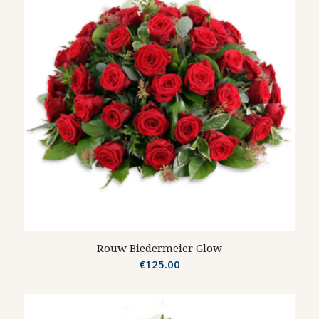
Rouw Biedermeier Glow
€
125.00