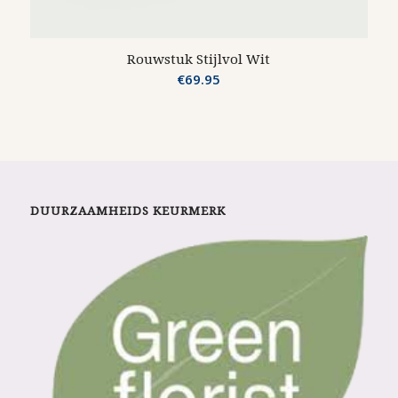
Rouwstuk Stijlvol Wit
€
69.95
DUURZAAMHEIDS KEURMERK