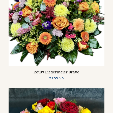
Rouw Biedermeier Brave
€
159.95