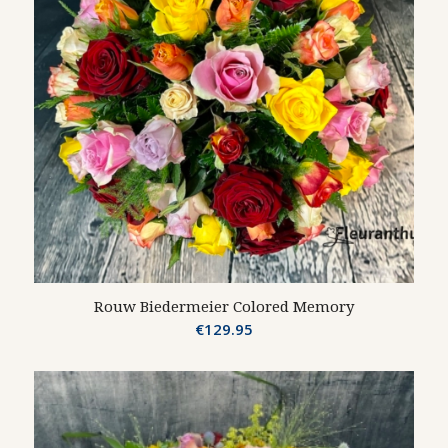
Rouw Biedermeier Colored Memory
€
129.95