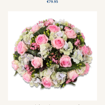
€
79.95