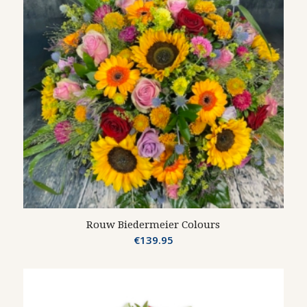
Rouw Biedermeier Colours
€
139.95