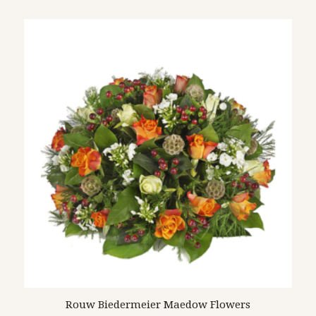
Rouw Biedermeier Maedow Flowers