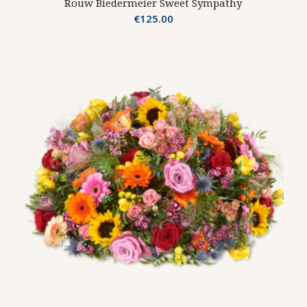
Rouw Biedermeier Sweet Sympathy
€
125.00