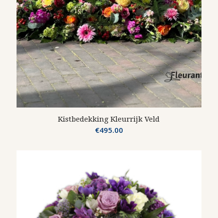
Kistbedekking Kleurrijk Veld
€
495.00