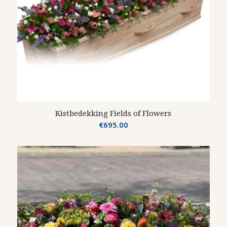
Kistbedekking Fields of Flowers
€
695.00