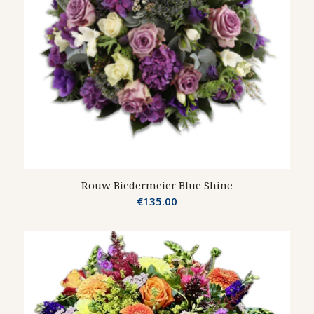
Rouw Biedermeier Blue Shine
€
135.00