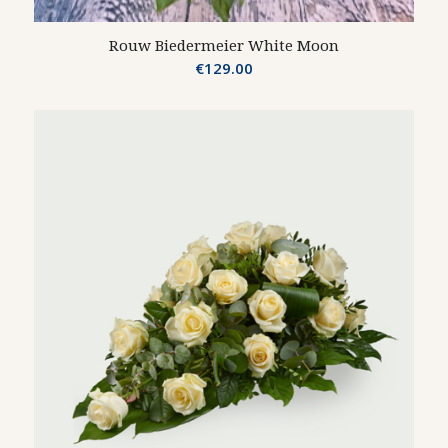
Rouw Biedermeier White Moon
€
129.00