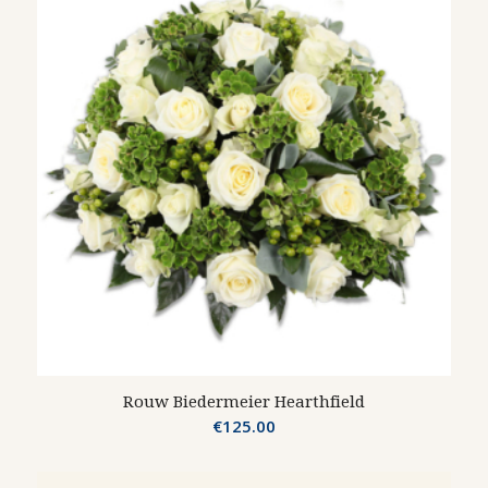
Rouw Biedermeier Hearthfield
€
125.00