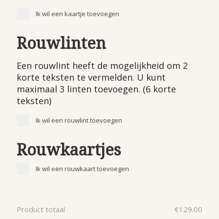
Ik wil een kaartje toevoegen
Rouwlinten
Een rouwlint heeft de mogelijkheid om 2
korte teksten te vermelden. U kunt
maximaal 3 linten toevoegen. (6 korte
teksten)
Ik wil een rouwlint toevoegen
Rouwkaartjes
Ik wil een rouwkaart toevoegen
Product totaal
€
129.00