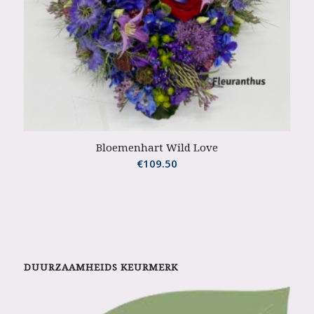
Bloemenhart Wild Love
€
109.50
DUURZAAMHEIDS KEURMERK