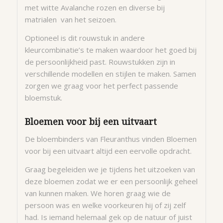
met witte Avalanche rozen en diverse bij
matrialen van het seizoen.
Optioneel is dit rouwstuk in andere
kleurcombinatie’s te maken waardoor het goed bij
de persoonlijkheid past. Rouwstukken zijn in
verschillende modellen en stijlen te maken. Samen
zorgen we graag voor het perfect passende
bloemstuk.
Bloemen voor bij een uitvaart
De bloembinders van Fleuranthus vinden Bloemen
voor bij een uitvaart altijd een eervolle opdracht.
Graag begeleiden we je tijdens het uitzoeken van
deze bloemen zodat we er een persoonlijk geheel
van kunnen maken. We horen graag wie de
persoon was en welke voorkeuren hij of zij zelf
had. Is iemand helemaal gek op de natuur of juist