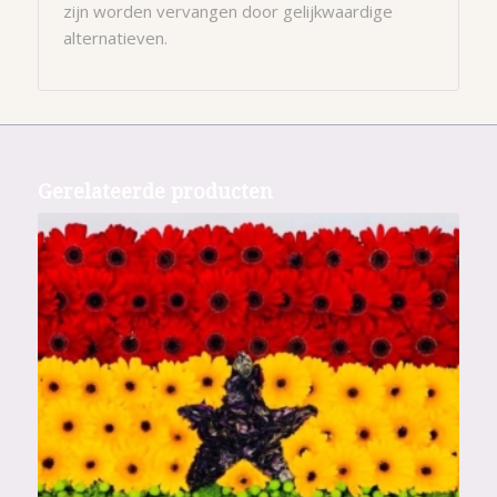
zijn worden vervangen door gelijkwaardige
alternatieven.
Gerelateerde producten