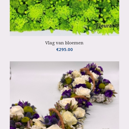
Vlag van bloemen
€
295.00