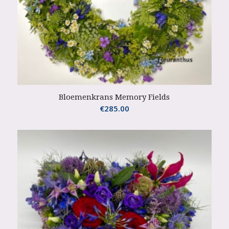
Bloemenkrans Memory Fields
€
285.00