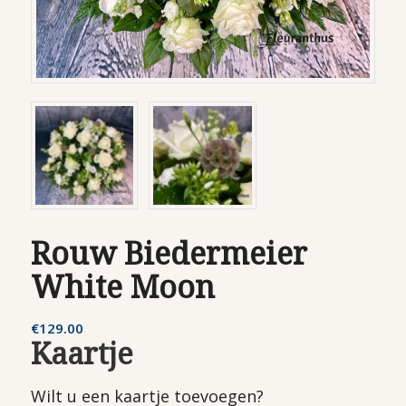
Rouw Biedermeier
White Moon
€
129.00
Kaartje
Wilt u een kaartje toevoegen?