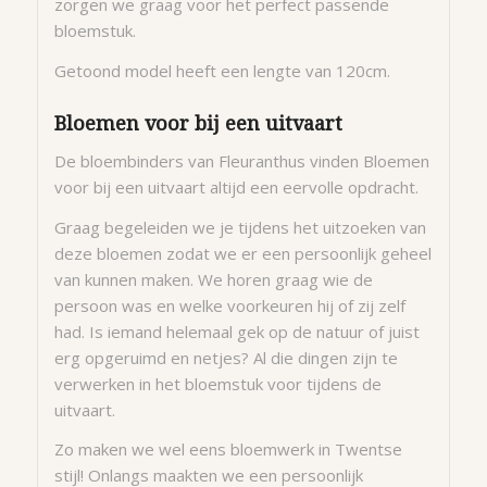
zorgen we graag voor het perfect passende
bloemstuk.
Getoond model heeft een lengte van 120cm.
Bloemen voor bij een uitvaart
De bloembinders van Fleuranthus vinden Bloemen
voor bij een uitvaart altijd een eervolle opdracht.
Graag begeleiden we je tijdens het uitzoeken van
deze bloemen zodat we er een persoonlijk geheel
van kunnen maken. We horen graag wie de
persoon was en welke voorkeuren hij of zij zelf
had. Is iemand helemaal gek op de natuur of juist
erg opgeruimd en netjes? Al die dingen zijn te
verwerken in het bloemstuk voor tijdens de
uitvaart.
Zo maken we wel eens bloemwerk in Twentse
stijl! Onlangs maakten we een persoonlijk