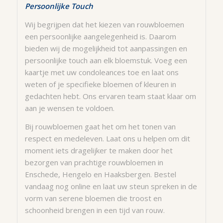
Persoonlijke Touch
Wij begrijpen dat het kiezen van rouwbloemen
een persoonlijke aangelegenheid is. Daarom
bieden wij de mogelijkheid tot aanpassingen en
persoonlijke touch aan elk bloemstuk. Voeg een
kaartje met uw condoleances toe en laat ons
weten of je specifieke bloemen of kleuren in
gedachten hebt. Ons ervaren team staat klaar om
aan je wensen te voldoen.
Bij rouwbloemen gaat het om het tonen van
respect en medeleven. Laat ons u helpen om dit
moment iets dragelijker te maken door het
bezorgen van prachtige rouwbloemen in
Enschede, Hengelo en Haaksbergen. Bestel
vandaag nog online en laat uw steun spreken in de
vorm van serene bloemen die troost en
schoonheid brengen in een tijd van rouw.