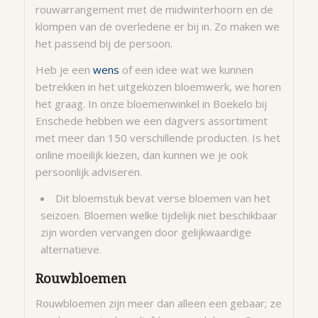
rouwarrangement met de midwinterhoorn en de
klompen van de overledene er bij in. Zo maken we
het passend bij de persoon.
Heb je een
wens
of een idee wat we kunnen
betrekken in het uitgekozen bloemwerk, we horen
het graag. In onze bloemenwinkel in Boekelo bij
Enschede hebben we een dagvers assortiment
met meer dan 150 verschillende producten. Is het
online moeilijk kiezen, dan kunnen we je ook
persoonlijk adviseren.
Dit bloemstuk bevat verse bloemen van het
seizoen. Bloemen welke tijdelijk niet beschikbaar
zijn worden vervangen door gelijkwaardige
alternatieve.
Rouwbloemen
Rouwbloemen zijn meer dan alleen een gebaar; ze