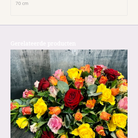
70 cm
Gerelateerde producten