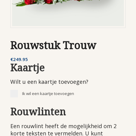
Rouwstuk Trouw
€
249.95
Kaartje
Wilt u een kaartje toevoegen?
Ik wil een kaartje toevoegen
Rouwlinten
Een rouwlint heeft de mogelijkheid om 2
korte teksten te vermelden. U kunt