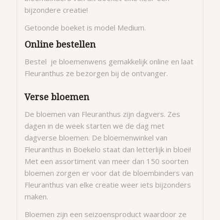
bijzondere creatie!
Getoonde boeket is model Medium.
Online bestellen
Bestel je bloemenwens gemakkelijk online en laat
Fleuranthus ze bezorgen bij de ontvanger.
Verse bloemen
De bloemen van Fleuranthus zijn dagvers. Zes
dagen in de week starten we de dag met
dagverse bloemen. De bloemenwinkel van
Fleuranthus in Boekelo staat dan letterlijk in bloei!
Met een assortiment van meer dan 150 soorten
bloemen zorgen er voor dat de bloembinders van
Fleuranthus van elke creatie weer iets bijzonders
maken.
Bloemen zijn een seizoensproduct waardoor ze