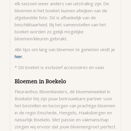
elk seizoen weer anders van uitstraling zijn. De
bloemen in het boeket kunnen afwijken van de
afgebeelde foto. Dit is afhankelijk van de
beschikbaarheid. Bij het samenstellen van het
boeket worden zo gelijk mogelijke
bloemen/kleuren gebruikt.
Alle tips om lang van bloemen te genieten vindt je
hier.
* Dit boeket is exclusief accessoires en vaas
Bloemen in Boekelo
Fleuranthus Bloembinders, dé bloemenwinkel in
Boekelo! Wij zijn jouw betrouwbare partner voor
het bestellen en bezorgen van prachtige bloemen
in de regio Enschede, Hengelo, Haaksbergen en
natuurlijk Boekelo. Met passie en vakmanschap
zorgen wij ervoor dat jouw bloemengroet perfect