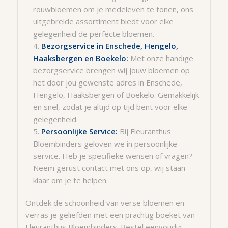
rouwbloemen om je medeleven te tonen, ons
uitgebreide assortiment biedt voor elke
gelegenheid de perfecte bloemen.
Bezorgservice in Enschede, Hengelo,
Haaksbergen en Boekelo:
Met onze handige
bezorgservice brengen wij jouw bloemen op
het door jou gewenste adres in Enschede,
Hengelo, Haaksbergen of Boekelo. Gemakkelijk
en snel, zodat je altijd op tijd bent voor elke
gelegenheid.
Persoonlijke Service:
Bij Fleuranthus
Bloembinders geloven we in persoonlijke
service. Heb je specifieke wensen of vragen?
Neem gerust contact met ons op, wij staan
klaar om je te helpen.
Ontdek de schoonheid van verse bloemen en
verras je geliefden met een prachtig boeket van
Fleuranthus Bloembinders. Bestel eenvoudig