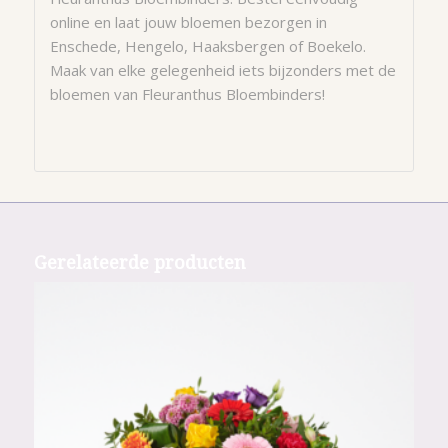
online en laat jouw bloemen bezorgen in
Enschede, Hengelo, Haaksbergen of Boekelo.
Maak van elke gelegenheid iets bijzonders met de
bloemen van Fleuranthus Bloembinders!
Gerelateerde producten