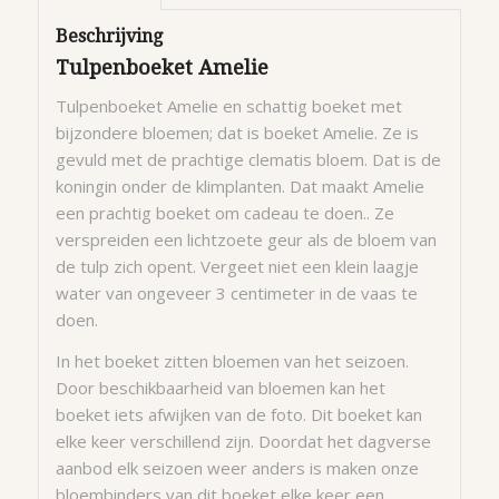
Beschrijving
Tulpenboeket Amelie
Tulpenboeket Amelie en schattig boeket met
bijzondere bloemen; dat is boeket Amelie. Ze is
gevuld met de prachtige clematis bloem. Dat is de
koningin onder de klimplanten. Dat maakt Amelie
een prachtig boeket om cadeau te doen.. Ze
verspreiden een lichtzoete geur als de bloem van
de tulp zich opent. Vergeet niet een klein laagje
water van ongeveer 3 centimeter in de vaas te
doen.
In het boeket zitten bloemen van het seizoen.
Door beschikbaarheid van bloemen kan het
boeket iets afwijken van de foto. Dit boeket kan
elke keer verschillend zijn. Doordat het dagverse
aanbod elk seizoen weer anders is maken onze
bloembinders van dit boeket elke keer een